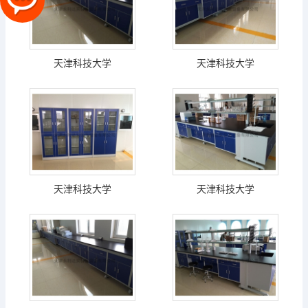
天津科技大学
天津科技大学
天津科技大学
天津科技大学