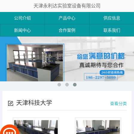
天津永利达实验室设备有限公司
公司介绍
产品中心
供应信息
新闻中心
合作案例
联系我们
天津科技大学
查看分类