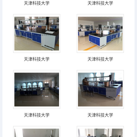
天津科技大学
天津科技大学
天津科技大学
天津科技大学
天津科技大学
天津科技大学