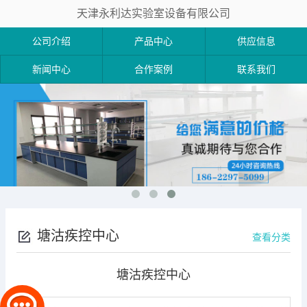
天津永利达实验室设备有限公司
公司介绍
产品中心
供应信息
新闻中心
合作案例
联系我们
塘沽疾控中心
查看分类
塘沽疾控中心