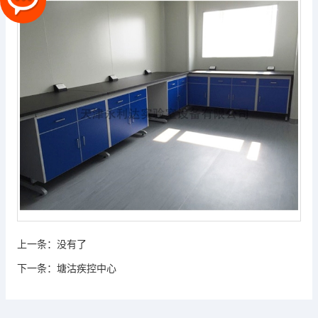
上一条：
没有了
下一条：
塘沽疾控中心