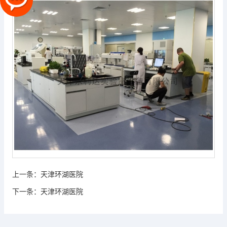
上一条：
天津环湖医院
下一条：
天津环湖医院