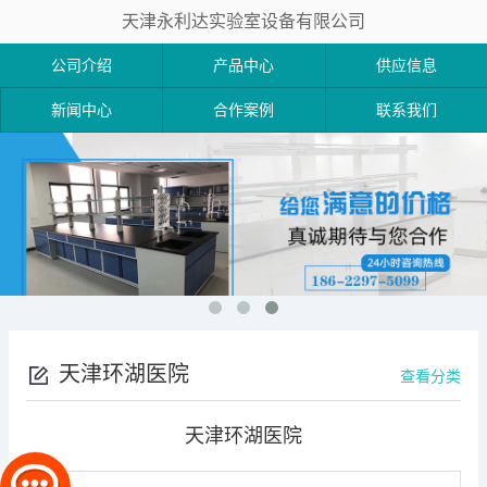
天津永利达实验室设备有限公司
公司介绍
产品中心
供应信息
新闻中心
合作案例
联系我们
天津环湖医院
查看分类
天津环湖医院