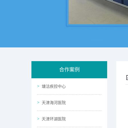
合作案例
塘沽疾控中心
天津海河医院
天津环湖医院