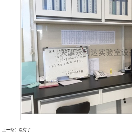
上一条：
没有了