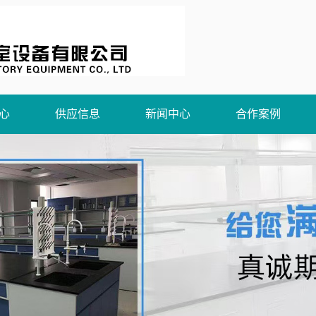
心
供应信息
新闻中心
合作案例