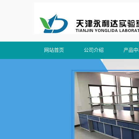
网站首页
公司介绍
产品中