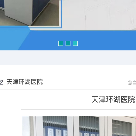
天津环湖医院
您
天津环湖医院