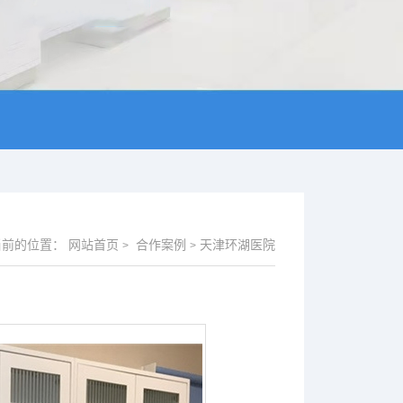
当前的位置：
网站首页
合作案例
天津环湖医院
>
>