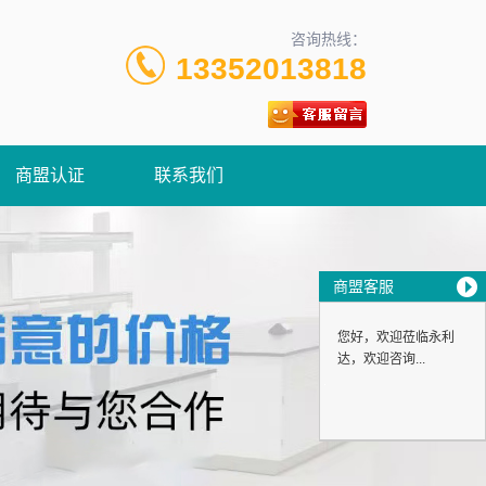
咨询热线：
13352013818
商盟认证
联系我们
商盟客服
您好，欢迎莅临永利
达，欢迎咨询...