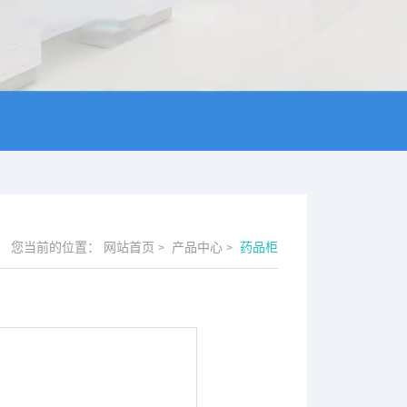
您当前的位置：
网站首页
产品中心
药品柜
>
>