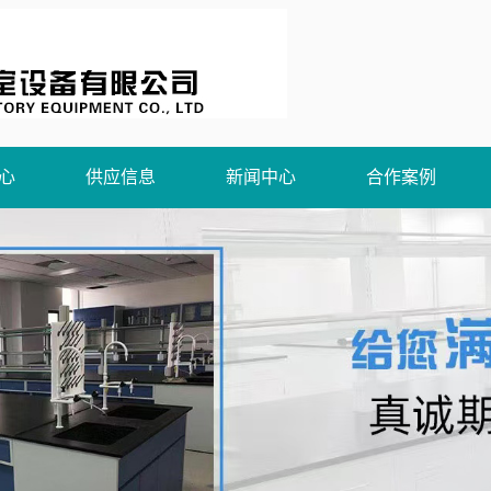
心
供应信息
新闻中心
合作案例