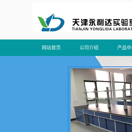
网站首页
公司介绍
产品中