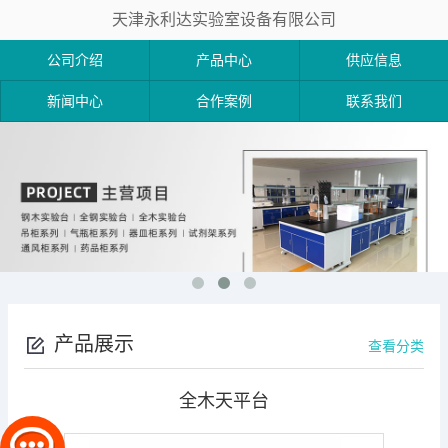
天津永利达实验室设备有限公司
公司介绍
产品中心
供应信息
新闻中心
合作案例
联系我们
产品展示
查看分类
全木天平台