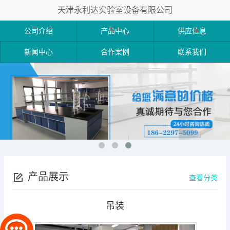
天津永利达实验室设备有限公司
公司介绍
产品中心
供应信息
新闻中心
合作案例
联系我们
产品展示
查看分类
吊装