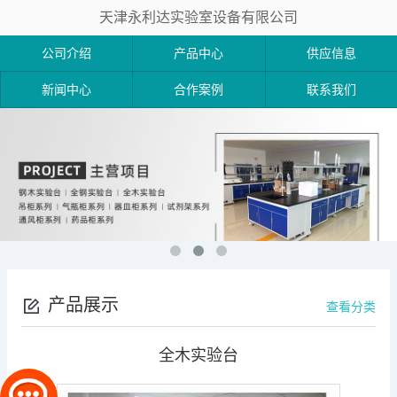
天津永利达实验室设备有限公司
公司介绍
产品中心
供应信息
新闻中心
合作案例
联系我们
产品展示
查看分类
全木实验台